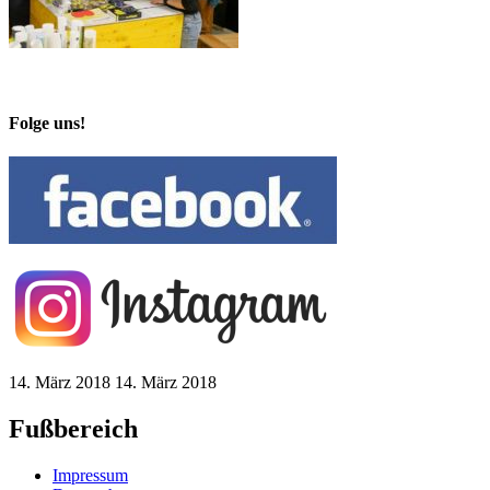
Folge uns!
14. März 2018
14. März 2018
Fußbereich
Impressum