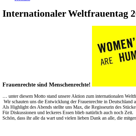
Internationaler Weltfrauentag 
Frauenrechte sind Menschenrechte!
… unter diesem Motto stand unsere Aktion zum internationalen Weltf
Wir schauten uns die Entwicklung der Frauenrechte in Deutschland a
Als Highlight des Abends stellte uns Max, die Regisseurin des Stückes
Für Diskussionen und leckeres Essen blieb natürlich auch noch Zeit.
Schön, dass ihr alle da wart und vielen lieben Dank an alle, die mitg