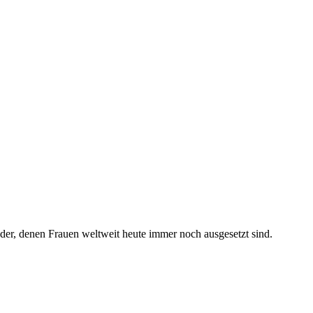
er, denen Frauen weltweit heute immer noch ausgesetzt sind.